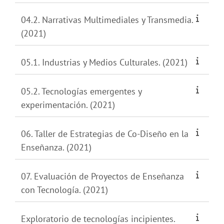
04.2. Narrativas Multimediales y Transmedia.
(2021)
05.1. Industrias y Medios Culturales. (2021)
05.2. Tecnologías emergentes y
experimentación. (2021)
06. Taller de Estrategias de Co-Diseño en la
Enseñanza. (2021)
07. Evaluación de Proyectos de Enseñanza
con Tecnología. (2021)
Exploratorio de tecnologías incipientes.