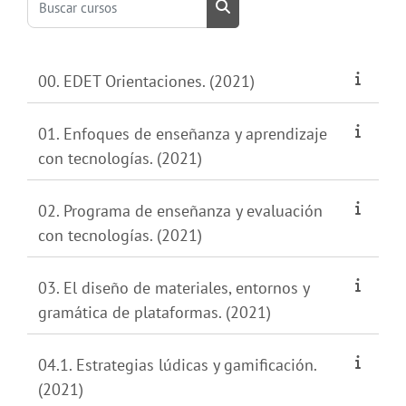
Buscar cursos
00. EDET Orientaciones. (2021)
01. Enfoques de enseñanza y aprendizaje
con tecnologías. (2021)
02. Programa de enseñanza y evaluación
con tecnologías. (2021)
03. El diseño de materiales, entornos y
gramática de plataformas. (2021)
04.1. Estrategias lúdicas y gamificación.
(2021)